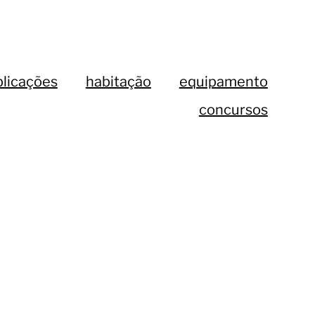
licações
habitação
equipamento
concursos